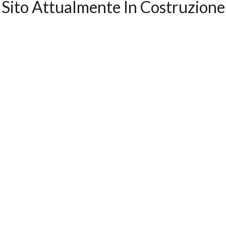
️ Sito Attualmente In Costruzione