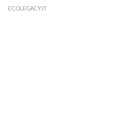
ECOLEGACY.IT
Sk