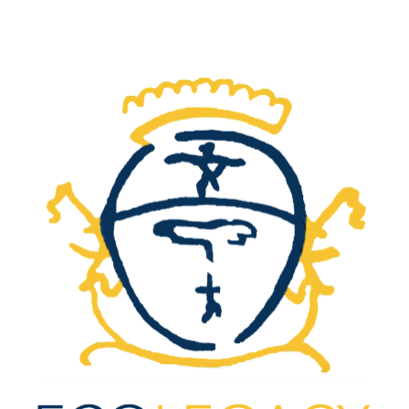
ip to main content
Skip to navigat